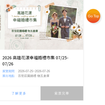
Go Top
2026 高雄花漾幸福婚禮市集 07/25-
07/26
展覽期間
2026-07-25~2026-07-26
展出地點
百世莊園婚禮 物五倉庫
了解更多
索票完畢