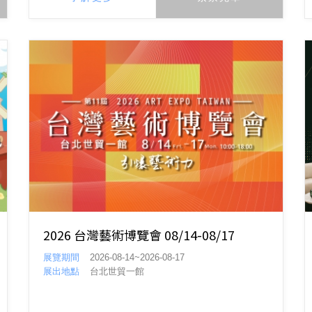
2026 台灣藝術博覽會 08/14-08/17
展覽期間
2026-08-14~2026-08-17
展出地點
台北世貿一館