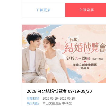
了解更多
立即索票
2026 台北結婚博覽會 09/19-09/20
展覽期間
2026-09-19~2026-09-20
展出地點
華山文創園區 中4A館