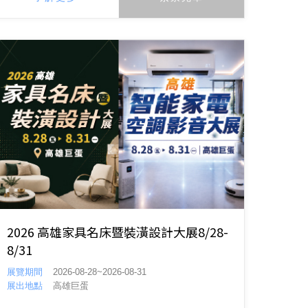
2026 高雄家具名床暨裝潢設計大展8/28-
8/31
展覽期間
2026-08-28~2026-08-31
展出地點
高雄巨蛋