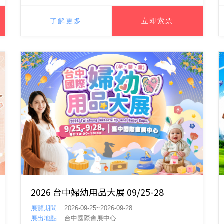
了解更多
立即索票
2026 台中婦幼用品大展 09/25-28
展覽期間
2026-09-25~2026-09-28
展出地點
台中國際會展中心