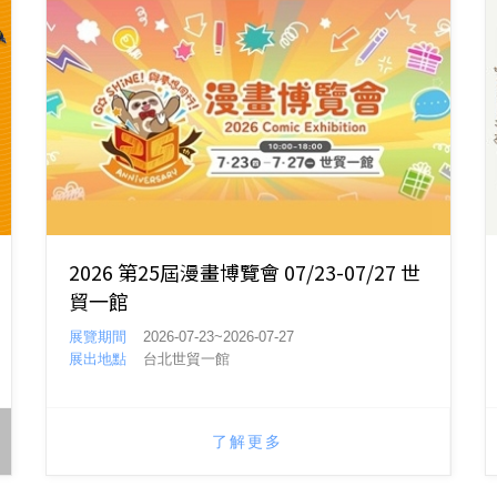
2026 第25屆漫畫博覽會 07/23-07/27 世
貿一館
展覽期間
2026-07-23~2026-07-27
展出地點
台北世貿一館
了解更多