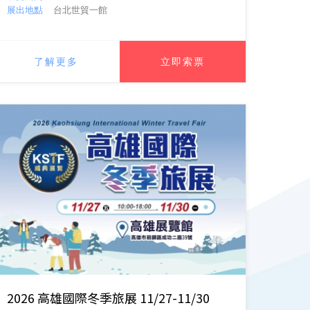
展出地點
台北世貿一館
了解更多
立即索票
2026 高雄國際冬季旅展 11/27-11/30