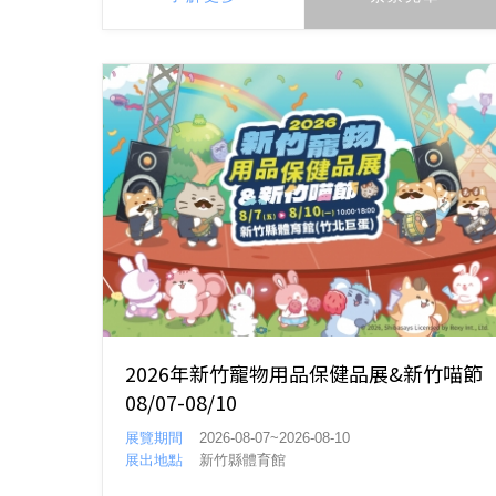
2026年新竹寵物用品保健品展&新竹喵節
08/07-08/10
展覽期間
2026-08-07~2026-08-10
展出地點
新竹縣體育館