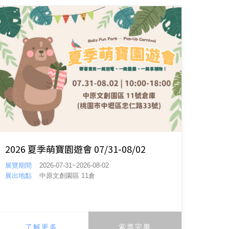
2026 夏季萌寶園遊會 07/31-08/02
展覽期間
2026-07-31~2026-08-02
展出地點
中原文創園區 11倉
了解更多
索票完畢