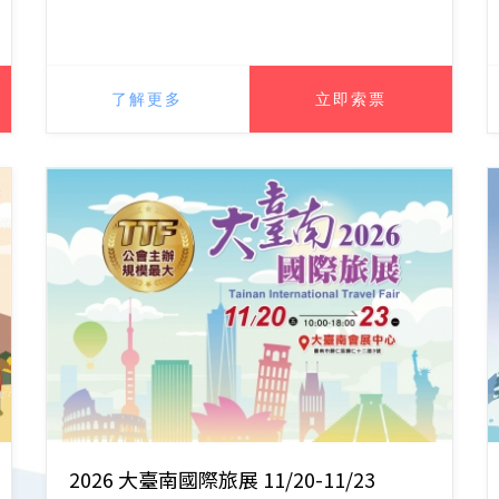
了解更多
立即索票
2026 大臺南國際旅展 11/20-11/23