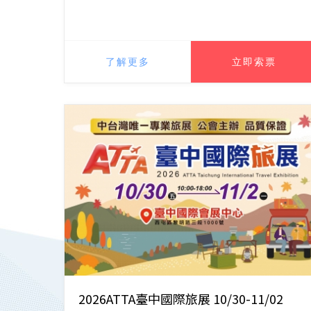
了解更多
立即索票
2026ATTA臺中國際旅展 10/30-11/02