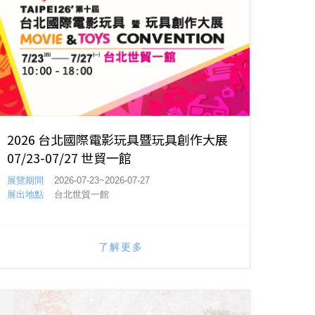
2026 台北國際電影玩具暨玩具創作大展
07/23-07/27 世貿一館
展覽期間
2026-07-23~2026-07-27
展出地點
台北世貿一館
了解更多