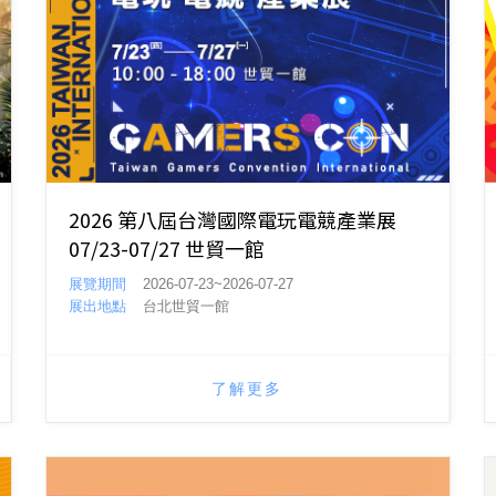
2026 第八屆台灣國際電玩電競產業展
07/23-07/27 世貿一館
展覽期間
2026-07-23~2026-07-27
展出地點
台北世貿一館
了解更多