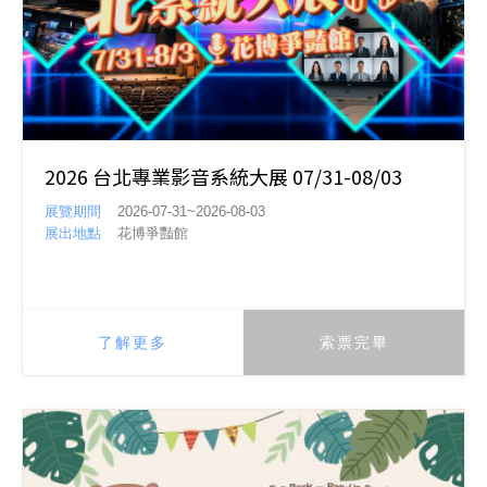
2026 台北專業影音系統大展 07/31-08/03
展覽期間
2026-07-31~2026-08-03
展出地點
花博爭豔館
了解更多
索票完畢