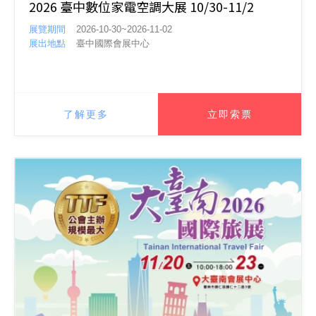
2026 臺中數位家電空調大展 10/30-11/2
展覽期間
2026-10-30~2026-11-02
展出地點
臺中國際會展中心
了解更多
立即索票