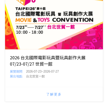
2026 台北國際電影玩具暨玩具創作大展
07/23-07/27 世貿一館
展覽期間
2026-07-23~2026-07-27
展出地點
台北世貿一館
了解更多