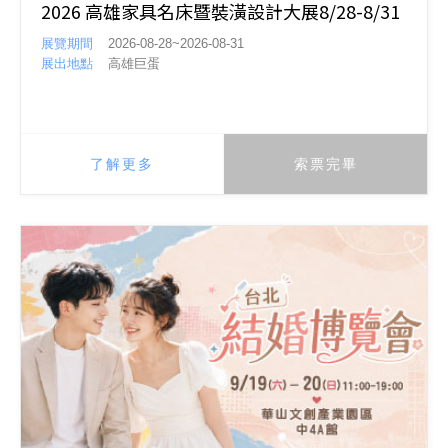
2026 高雄家具名床暨裝潢設計大展8/28-8/31
展覽期間
2026-08-28~2026-08-31
展出地點
高雄巨蛋
了解更多
索票完畢