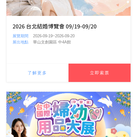
2026 台北結婚博覽會 09/19-09/20
展覽期間
2026-09-19~2026-09-20
展出地點
華山文創園區 中4A館
了解更多
立即索票