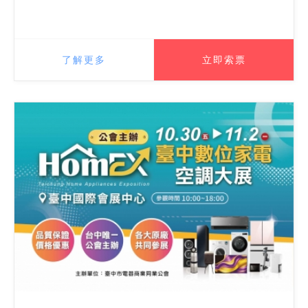
了解更多
立即索票