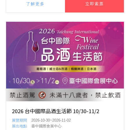
了解更多
立即索票
2026 台中國際品酒生活節 10/30-11/2
展覽期間
2026-10-30~2026-11-02
展出地點
臺中國際會展中心