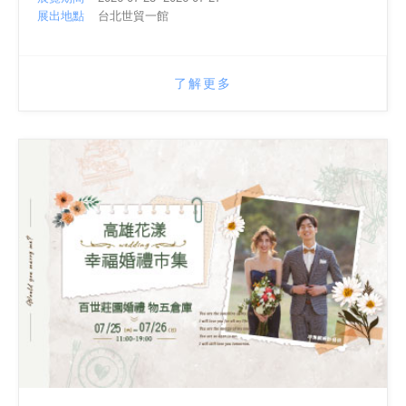
展出地點
台北世貿一館
了解更多