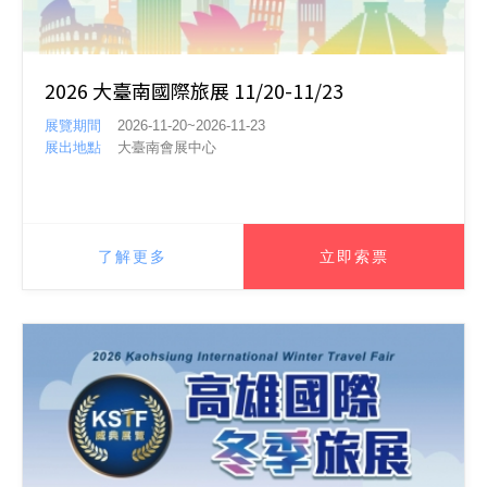
2026 大臺南國際旅展 11/20-11/23
展覽期間
2026-11-20~2026-11-23
展出地點
大臺南會展中心
了解更多
立即索票