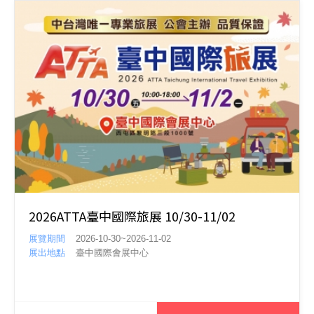
2026ATTA臺中國際旅展 10/30-11/02
展覽期間
2026-10-30~2026-11-02
展出地點
臺中國際會展中心