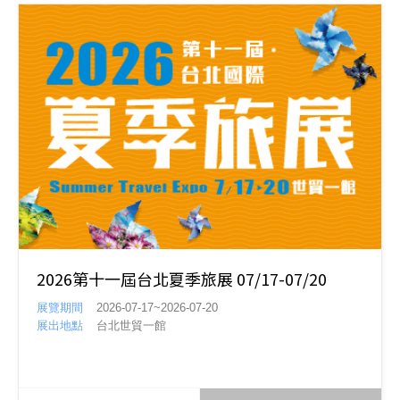
2026第十一屆台北夏季旅展 07/17-07/20
展覽期間
2026-07-17~2026-07-20
展出地點
台北世貿一館