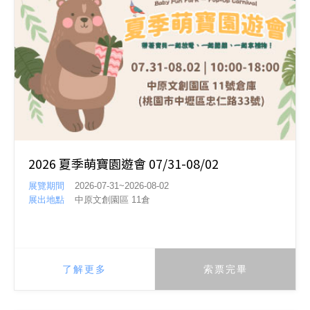
2026 夏季萌寶園遊會 07/31-08/02
展覽期間
2026-07-31~2026-08-02
展出地點
中原文創園區 11倉
了解更多
索票完畢