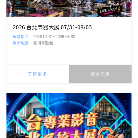
2026 台北樂器大展 07/31-08/03
展覽期間
2026-07-31~2026-08-03
展出地點
花博爭豔館
了解更多
索票完畢