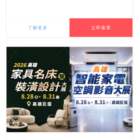
了解更多
立即索票