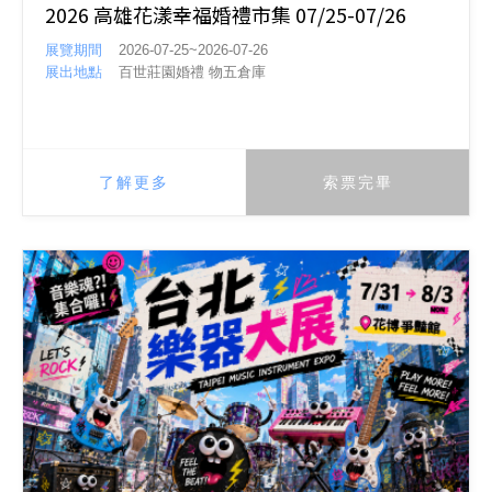
2026 高雄花漾幸福婚禮市集 07/25-07/26
展覽期間
2026-07-25~2026-07-26
展出地點
百世莊園婚禮 物五倉庫
了解更多
索票完畢