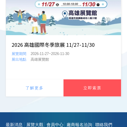
2026 高雄國際冬季旅展 11/27-11/30
展覽期間
2026-11-27~2026-11-30
展出地點
高雄展覽館
了解更多
立即索票
最新消息
展覽大觀
會員中心
廠商報名洽詢
聯絡我們