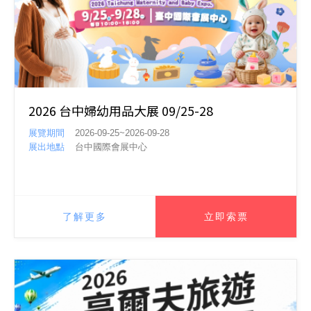
2026 台中婦幼用品大展 09/25-28
展覽期間
2026-09-25~2026-09-28
展出地點
台中國際會展中心
了解更多
立即索票