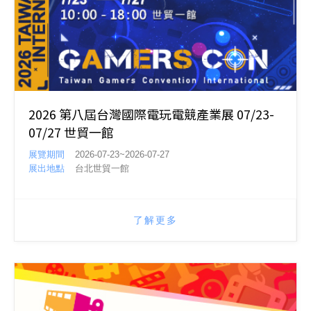
2026 第八屆台灣國際電玩電競產業展 07/23-
07/27 世貿一館
展覽期間
2026-07-23~2026-07-27
展出地點
台北世貿一館
了解更多