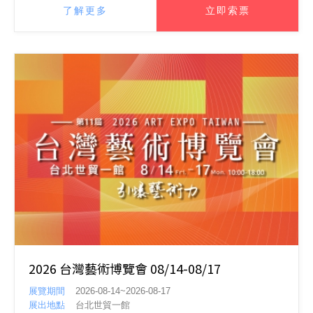
了解更多
立即索票
2026 台灣藝術博覽會 08/14-08/17
展覽期間
2026-08-14~2026-08-17
展出地點
台北世貿一館