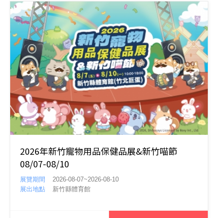
2026年新竹寵物用品保健品展&新竹喵節
08/07-08/10
展覽期間
2026-08-07~2026-08-10
展出地點
新竹縣體育館