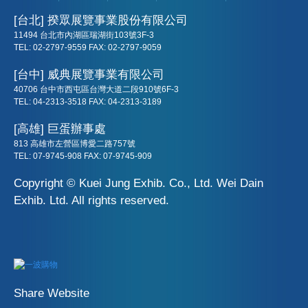
[台北] 揆眾展覽事業股份有限公司
11494 台北市內湖區瑞湖街103號3F-3
TEL: 02-2797-9559 FAX: 02-2797-9059
[台中] 威典展覽事業有限公司
40706 台中市西屯區台灣大道二段910號6F-3
TEL: 04-2313-3518 FAX: 04-2313-3189
[高雄] 巨蛋辦事處
813 高雄市左營區博愛二路757號
TEL: 07-9745-908 FAX: 07-9745-909
Copyright © Kuei Jung Exhib. Co., Ltd. Wei Dain
Exhib. Ltd. All rights reserved.
Share Website