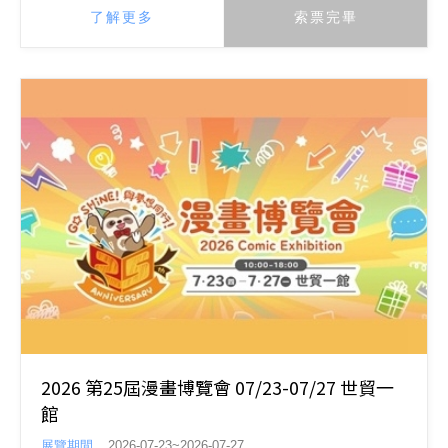
了解更多
索票完畢
2026 第25屆漫畫博覽會 07/23-07/27 世貿一
館
展覽期間
2026-07-23~2026-07-27